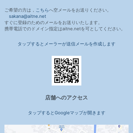
ご希望の方は，
こちら
へ空メールをお送りください。
sakana@aitne.net
すぐに登録のためのメールをお送りいたします。
携帯電話でのドメイン指定はaitne.netを可としてください。
タップするとメーラーが送信メールを作成します
店舗へのアクセス
タップするとGoogleマップが開きます