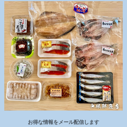
お得な情報をメール配信します