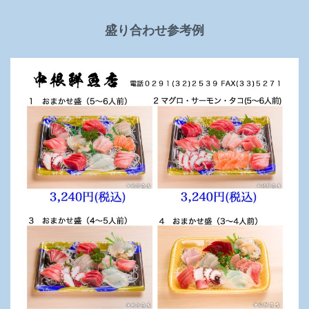
盛り合わせ参考例