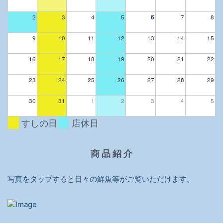
2
3
4
5
6
7
8
9
10
11
12
13
14
15
16
17
18
19
20
21
22
23
24
25
26
27
28
29
30
31
1
2
3
4
5
すしの日
店休日
商 品 紹 介
写真をタップすると日々の鮮魚等がご覧いただけます。