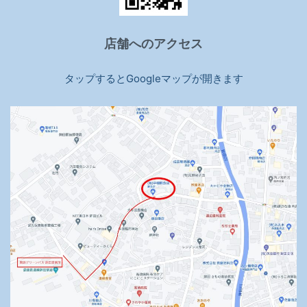
店舗へのアクセス
タップするとGoogleマップが開きます