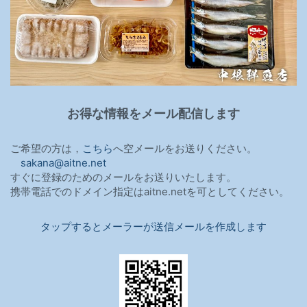
お得な情報をメール配信します
ご希望の方は，
こちら
へ空メールをお送りください。
sakana@aitne.net
すぐに登録のためのメールをお送りいたします。
携帯電話でのドメイン指定はaitne.netを可としてください。
タップするとメーラーが送信メールを作成します