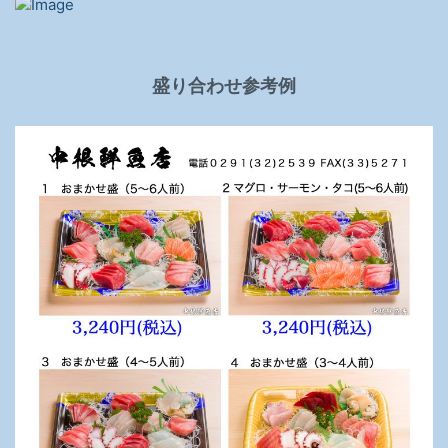
盛り合わせ参考例