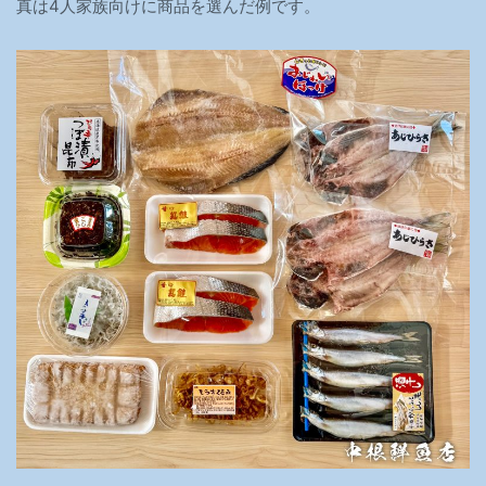
真は4人家族向けに商品を選んだ例です。