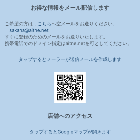
お得な情報をメール配信します
ご希望の方は，
こちら
へ空メールをお送りください。
sakana@aitne.net
すぐに登録のためのメールをお送りいたします。
携帯電話でのドメイン指定はaitne.netを可としてください。
タップするとメーラーが送信メールを作成します
店舗へのアクセス
タップするとGoogleマップが開きます