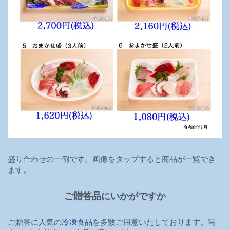
盛り合わせの一例です。画像をタップすると商品が一覧でき
ます。
ご贈答品にいかがですか
ご贈答に人気の
冷凍食品
を多数ご用意いたしております。写