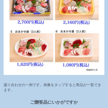
盛り合わせの一例です。画像をタップすると商品が一覧でき
ます。
ご贈答品にいかがですか