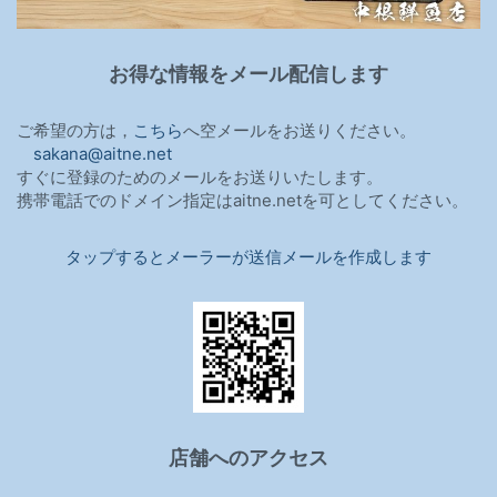
お得な情報をメール配信します
ご希望の方は，
こちら
へ空メールをお送りください。
sakana@aitne.net
すぐに登録のためのメールをお送りいたします。
携帯電話でのドメイン指定はaitne.netを可としてください。
タップするとメーラーが送信メールを作成します
店舗へのアクセス