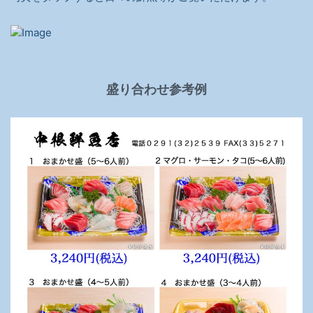
盛り合わせ参考例