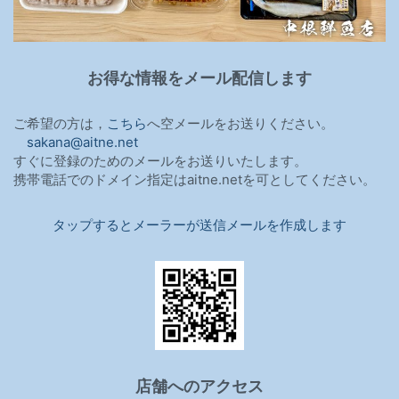
お得な情報をメール配信します
ご希望の方は，
こちら
へ空メールをお送りください。
sakana@aitne.net
すぐに登録のためのメールをお送りいたします。
携帯電話でのドメイン指定はaitne.netを可としてください。
タップするとメーラーが送信メールを作成します
店舗へのアクセス