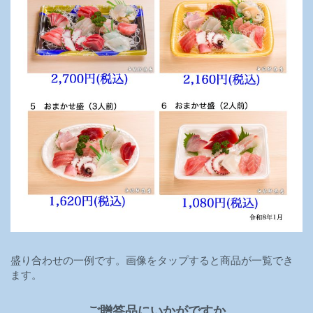
盛り合わせの一例です。画像をタップすると商品が一覧でき
ます。
ご贈答品にいかがですか