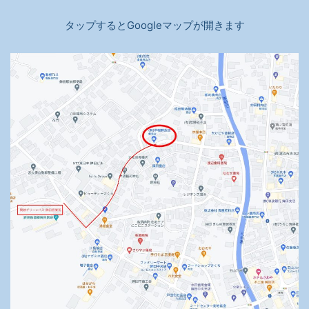
タップするとGoogleマップが開きます