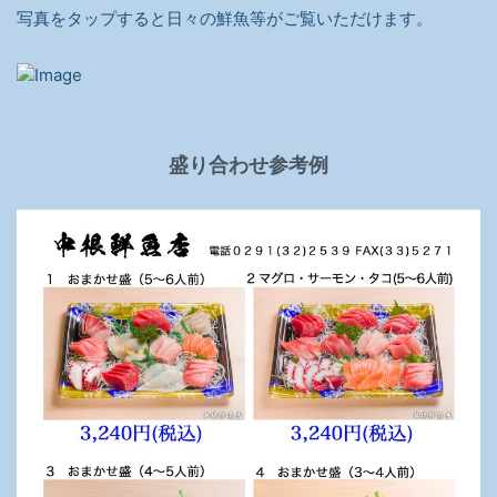
写真をタップすると日々の鮮魚等がご覧いただけます。
盛り合わせ参考例