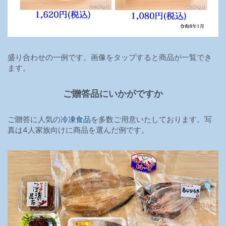
盛り合わせの一例です。画像をタップすると商品が一覧でき
ます。
ご贈答品にいかがですか
ご贈答に人気の
冷凍食品
を多数ご用意いたしております。写
真は4人家族向けに商品を選んだ例です。