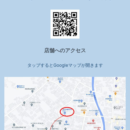
店舗へのアクセス
タップするとGoogleマップが開きます