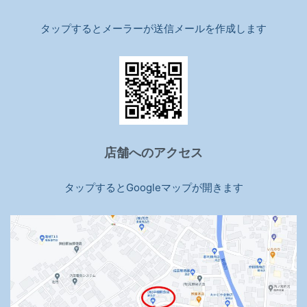
タップするとメーラーが送信メールを作成します
店舗へのアクセス
タップするとGoogleマップが開きます