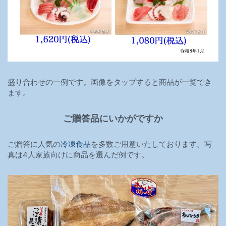
盛り合わせの一例です。画像をタップすると商品が一覧でき
ます。
ご贈答品にいかがですか
ご贈答に人気の
冷凍食品
を多数ご用意いたしております。写
真は4人家族向けに商品を選んだ例です。