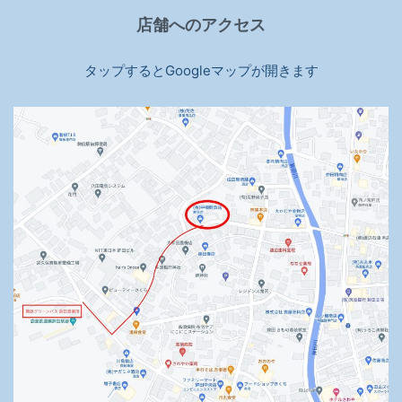
店舗へのアクセス
タップするとGoogleマップが開きます