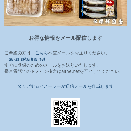
お得な情報をメール配信します
ご希望の方は，
こちら
へ空メールをお送りください。
sakana@aitne.net
すぐに登録のためのメールをお送りいたします。
携帯電話でのドメイン指定はaitne.netを可としてください。
タップするとメーラーが送信メールを作成します