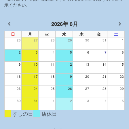
承ください。
ン
2026年 8月
日
月
火
水
木
金
土
26
27
28
29
30
31
1
2
3
4
5
6
7
8
9
10
11
12
13
14
15
16
17
18
19
20
21
22
23
24
25
26
27
28
29
30
31
1
2
3
4
5
すしの日
店休日