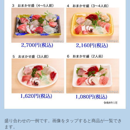
盛り合わせの一例です。画像をタップすると商品が一覧でき
ます。