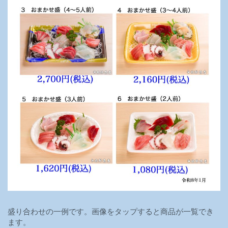
盛り合わせの一例です。画像をタップすると商品が一覧でき
ます。