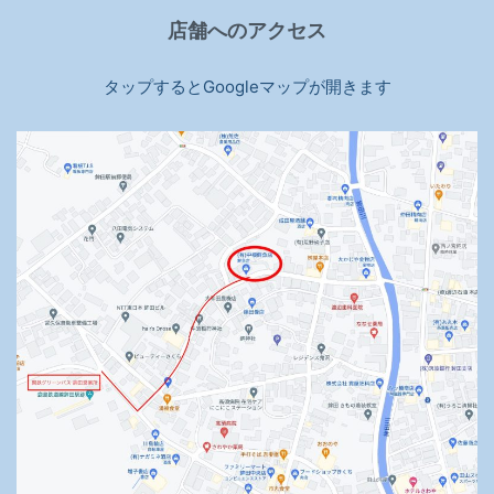
店舗へのアクセス
タップするとGoogleマップが開きます