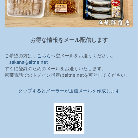
お得な情報をメール配信します
ご希望の方は，
こちら
へ空メールをお送りください。
sakana@aitne.net
すぐに登録のためのメールをお送りいたします。
携帯電話でのドメイン指定はaitne.netを可としてください。
タップするとメーラーが送信メールを作成します