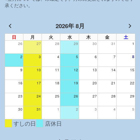
承ください。
ン
2026年 8月
日
月
火
水
木
金
土
26
27
28
29
30
31
1
2
3
4
5
6
7
8
9
10
11
12
13
14
15
16
17
18
19
20
21
22
23
24
25
26
27
28
29
30
31
1
2
3
4
5
すしの日
店休日