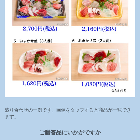
盛り合わせの一例です。画像をタップすると商品が一覧でき
ます。
ご贈答品にいかがですか