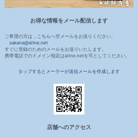
お得な情報をメール配信します
ご希望の方は，
こちら
へ空メールをお送りください。
sakana@aitne.net
すぐに登録のためのメールをお送りいたします。
携帯電話でのドメイン指定はaitne.netを可としてください。
タップするとメーラーが送信メールを作成します
店舗へのアクセス