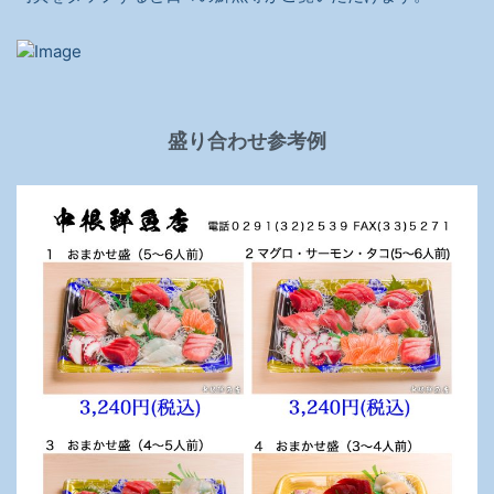
盛り合わせ参考例