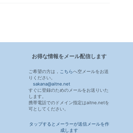
お得な情報をメール配信します
ご希望の方は，
こちら
へ空メールをお送
りください。
sakana@aitne.net
すぐに登録のためのメールをお送りいた
します。
携帯電話でのドメイン指定はaitne.netを
可としてください。
タップするとメーラーが送信メールを作
成します