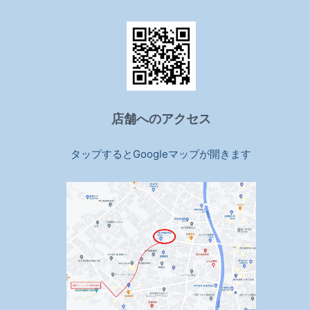
店舗へのアクセス
タップするとGoogleマップが開きます